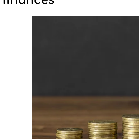
finances