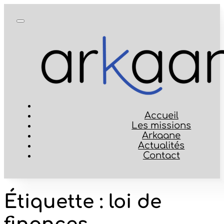
Accueil
Les missions
Arkaane
Actualités
Contact
Étiquette :
loi de