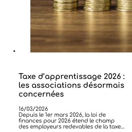
Taxe d’apprentissage 2026 :
les associations désormais
concernées
16/03/2026
Depuis le 1er mars 2026, la loi de
finances pour 2026 étend le champ
des employeurs redevables de la taxe…