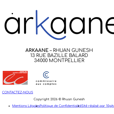
ARKAANE
– RHUAN GUNESH
13 RUE BAZILLE BALARD
34000 MONTPELLIER
CONTACTEZ-NOUS
Copyright 2026 © Rhuan Gunesh
Mentions Légales
Politique de Confidentialité
Sité réalisé par 10git